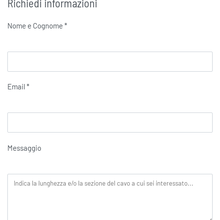
Richiedi informazioni
Nome e Cognome *
Email *
Messaggio