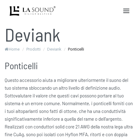
Deviank
Home
/
Prodotti
/
Deviank
/
Ponticelli
Ponticelli
Questo accessorio aiuta a migliorare ulteriormente il suono del
tuo sistema sbloccando un altro livello di definizione audio.
Sottovalutare il valore che questi cavi possono portare al tuo
sistema è un errore comune. Normalmente, i ponticelli forniti con
i tuoi altoparlanti sono fatti di ottone, che ha una conduttività
significativamente inferiore a quella del rame o dell’argento.
Realizzati con conduttori solid core 21 AWG della nostra lega ultra
fine CuAg, sono poi isolati con Hyflon MFA, ritorti e con doppia