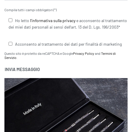
Compila tutti i campi obbligatori (*)
Ho letto
l'informativa sulla privacy
e acconsento al trattamento
dei miei dati personali ai sensi dell'art. 13 del D. Lgs. 196/2003*
Acconsento al trattamento dei dati per finalità di marketing
Questo sito è protetto da reCAPTCHA e Google
Privacy Policy
and
Termini di
Servizio
.