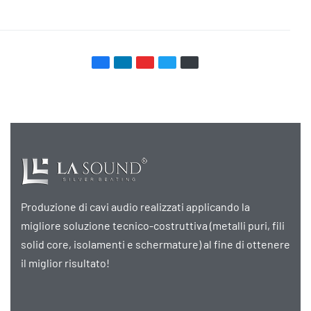
Produzione di cavi audio realizzati applicando la
migliore soluzione tecnico-costruttiva (metalli puri, fili
solid core, isolamenti e schermature) al fine di ottenere
il miglior risultato!