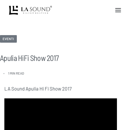
EVENTI
Apulia HiFi Show 2017
1 MIN READ
LA Sound Apulia Hi Fi Show 2017