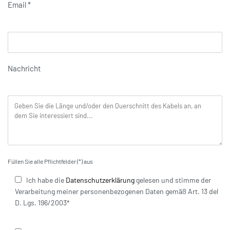
Email *
Nachricht
Füllen Sie alle Pflichtfelder (*) aus
Ich habe die
Datenschutzerklärung
gelesen und stimme der
Verarbeitung meiner personenbezogenen Daten gemäß Art. 13 del
D. Lgs. 196/2003*